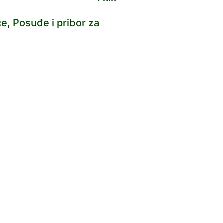
e, Posuđe i pribor za