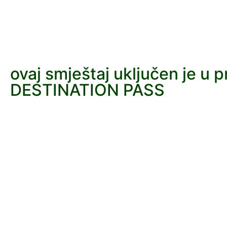
ovaj smještaj uključen je u 
DESTINATION PASS