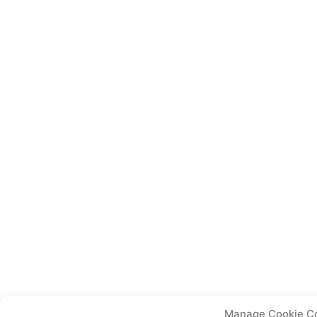
Manage Cookie C