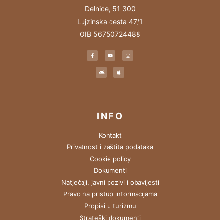
Delnice, 51 300
Lujzinska cesta 47/1
OIB 56750724488
INFO
Kontakt
Privatnost i zaštita podataka
Cookie policy
Dokumenti
Natječaji, javni pozivi i obavijesti
Pravo na pristup informacijama
Propisi u turizmu
Strateški dokumenti