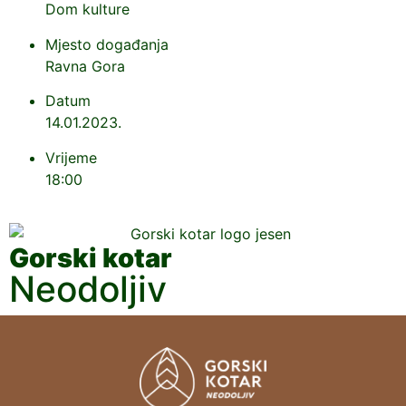
Dom kulture
Mjesto događanja
Ravna Gora
Datum
14.01.2023.
Vrijeme
18:00
Gorski kotar
Neodoljiv