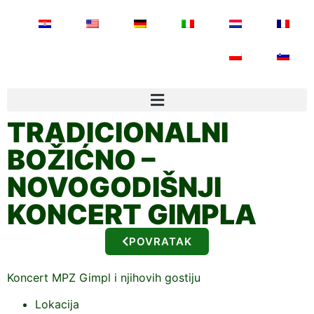
TRADICIONALNI
BOŽIĆNO –
NOVOGODIŠNJI
KONCERT GIMPLA
POVRATAK
Koncert MPZ Gimpl i njihovih gostiju
Lokacija