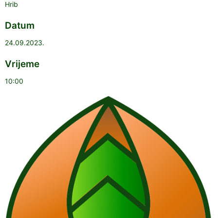
Hrib
Datum
24.09.2023.
Vrijeme
10:00