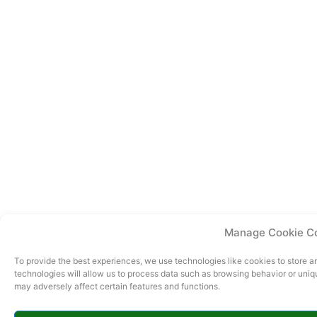
Manage Cookie C
To provide the best experiences, we use technologies like cookies to store 
technologies will allow us to process data such as browsing behavior or uniq
may adversely affect certain features and functions.