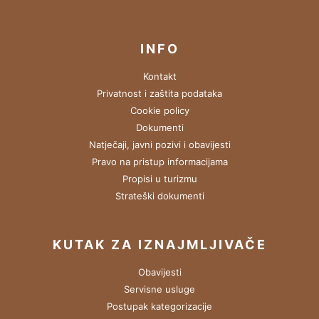
INFO
Kontakt
Privatnost i zaštita podataka
Cookie policy
Dokumenti
Natječaji, javni pozivi i obavijesti
Pravo na pristup informacijama
Propisi u turizmu
Strateški dokumenti
KUTAK ZA IZNAJMLJIVAČE
Obavijesti
Servisne usluge
Postupak kategorizacije