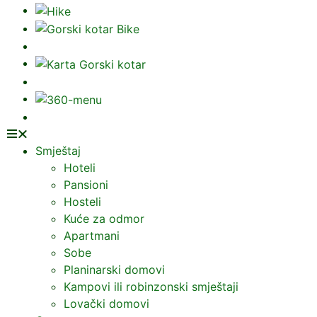
Smještaj
Hoteli
Pansioni
Hosteli
Kuće za odmor
Apartmani
Sobe
Planinarski domovi
Kampovi ili robinzonski smještaji
Lovački domovi