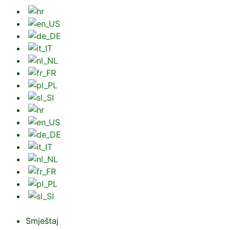
Smještaj