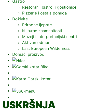
Gastro
Restorani, bistroi i gostionice
Pizzerie i ostala ponuda
Doživite
Prirodne ljepote
Kulturne znamenitosti
Muzeji i interpretacijski centri
Aktivan odmor
Last European Wilderness
Domaći proizvodi
USKRŠNJA