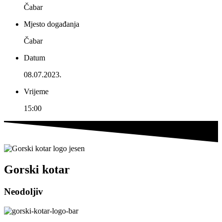
Čabar
Mjesto događanja
Čabar
Datum
08.07.2023.
Vrijeme
15:00
Gorski kotar
Neodoljiv