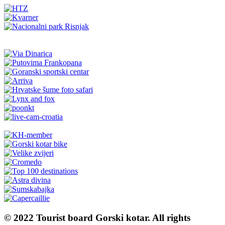
© 2022 Tourist board Gorski kotar. All rights