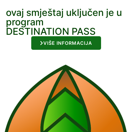
ovaj smještaj uključen je u
program
DESTINATION PASS
VIŠE INFORMACIJA