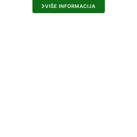
VIŠE INFORMACIJA