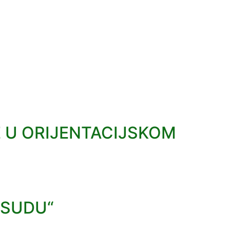
 U ORIJENTACIJSKOM
 SUDU“