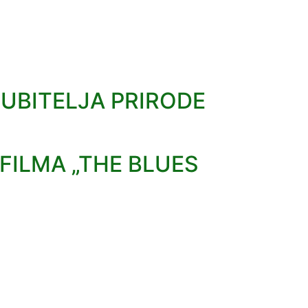
JUBITELJA PRIRODE
FILMA „THE BLUES